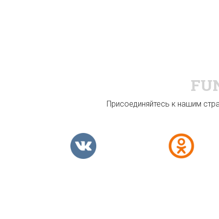
FU
Присоединяйтесь к нашим стран