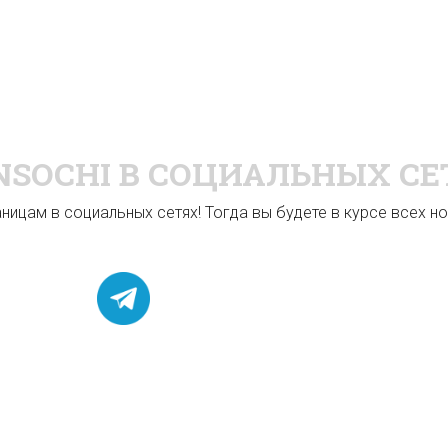
NSOCHI
В СОЦИАЛЬНЫХ СЕ
ицам в социальных сетях! Тогда вы будете в курсе всех нов