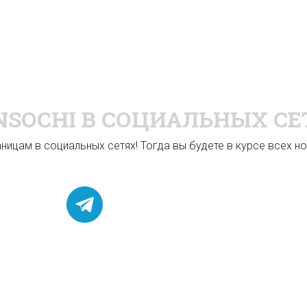
NSOCHI
В СОЦИАЛЬНЫХ СЕ
ицам в социальных сетях! Тогда вы будете в курсе всех нов