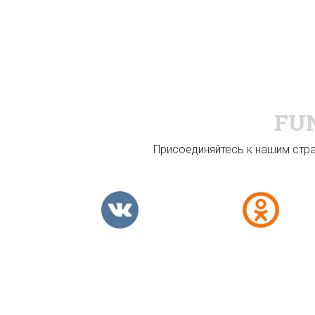
FU
Присоединяйтесь к нашим стран