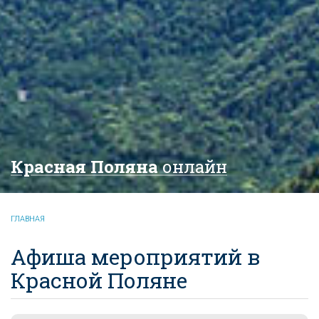
Красная Поляна
онлайн
ГЛАВНАЯ
Афиша мероприятий в
Красной Поляне