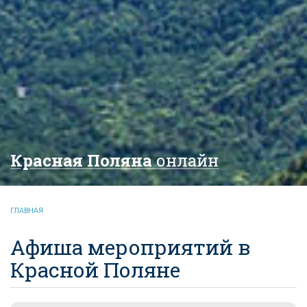
Красная Поляна
онлайн
ГЛАВНАЯ
Афиша мероприятий в
Красной Поляне