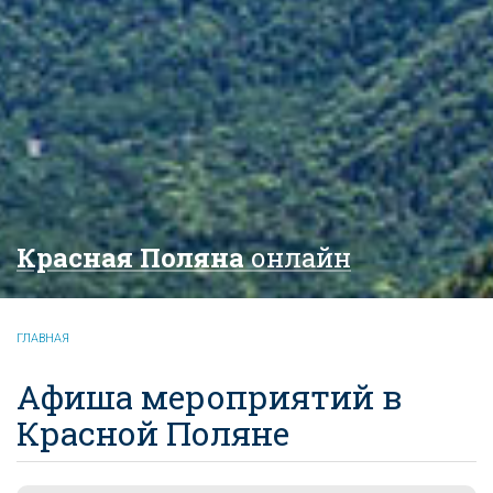
Красная Поляна
онлайн
ГЛАВНАЯ
Афиша мероприятий в
Красной Поляне