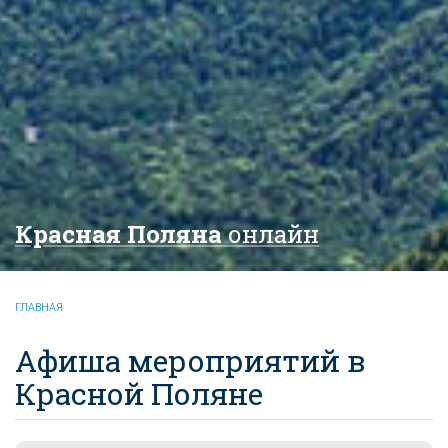
Красная Поляна
онлайн
ГЛАВНАЯ
Афиша мероприятий в
Красной Поляне