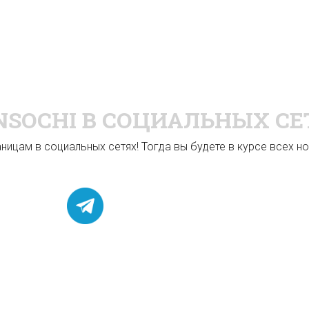
NSOCHI
В СОЦИАЛЬНЫХ СЕ
ицам в социальных сетях! Тогда вы будете в курсе всех нов