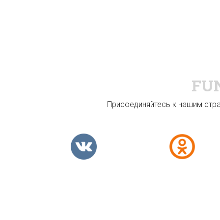
FU
Присоединяйтесь к нашим стран