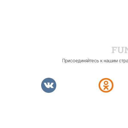
FU
Присоединяйтесь к нашим стран