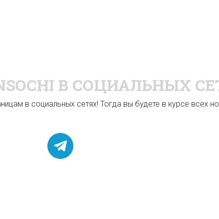
NSOCHI
В СОЦИАЛЬНЫХ СЕ
ицам в социальных сетях! Тогда вы будете в курсе всех нов