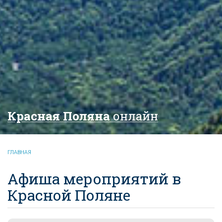
Красная Поляна
онлайн
ГЛАВНАЯ
Афиша мероприятий в
Красной Поляне