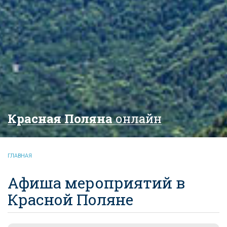
Красная Поляна
онлайн
ГЛАВНАЯ
Афиша мероприятий в
Красной Поляне