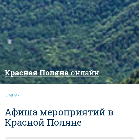
Красная Поляна
онлайн
ГЛАВНАЯ
Афиша мероприятий в
Красной Поляне