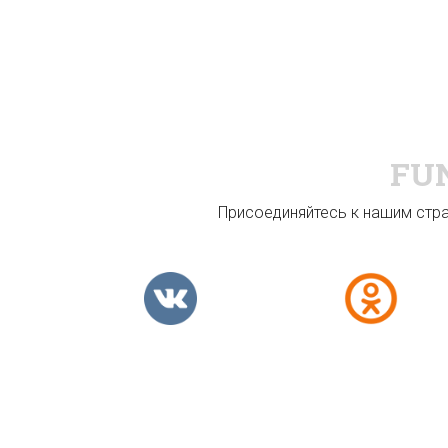
FU
Присоединяйтесь к нашим стран