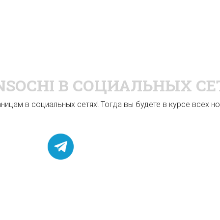
NSOCHI
В СОЦИАЛЬНЫХ СЕ
ицам в социальных сетях! Тогда вы будете в курсе всех нов