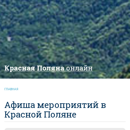
Красная Поляна
онлайн
ГЛАВНАЯ
Афиша мероприятий в
Красной Поляне