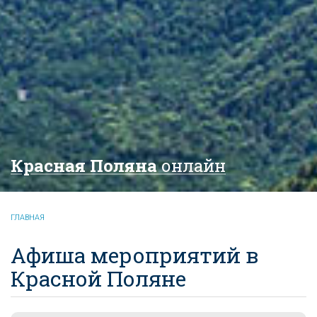
Красная Поляна
онлайн
ГЛАВНАЯ
Афиша мероприятий в
Красной Поляне