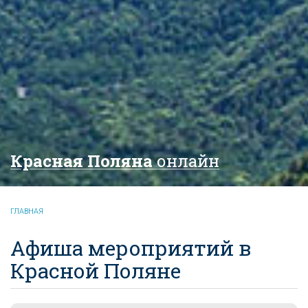
Красная Поляна
онлайн
ГЛАВНАЯ
Афиша мероприятий в
Красной Поляне