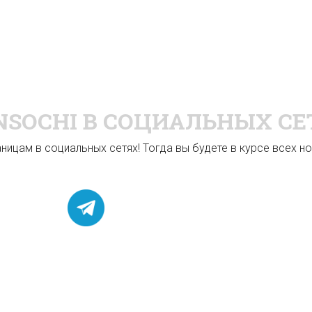
NSOCHI
В СОЦИАЛЬНЫХ СЕ
ицам в социальных сетях! Тогда вы будете в курсе всех нов