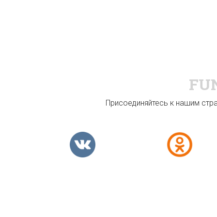
FU
Присоединяйтесь к нашим стран