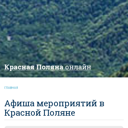
Красная Поляна
онлайн
ГЛАВНАЯ
Афиша мероприятий в
Красной Поляне