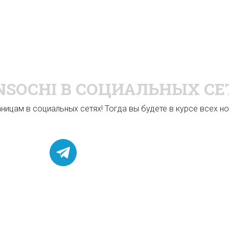
NSOCHI
В СОЦИАЛЬНЫХ СЕ
ицам в социальных сетях! Тогда вы будете в курсе всех нов