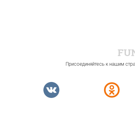
FU
Присоединяйтесь к нашим стран