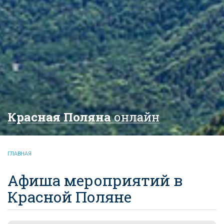
Красная Поляна
онлайн
ГЛАВНАЯ
Афиша мероприятий в
Красной Поляне