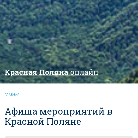
Красная Поляна
онлайн
ГЛАВНАЯ
Афиша мероприятий в
Красной Поляне