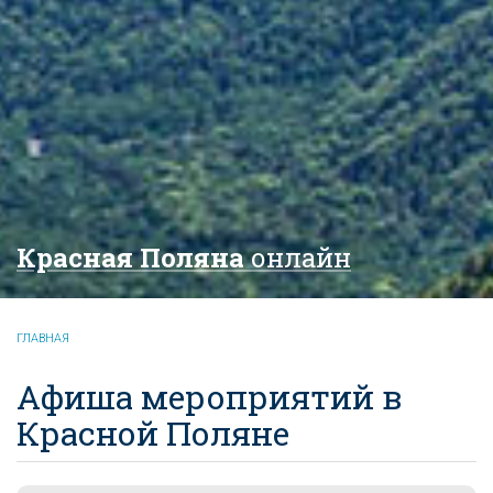
Красная Поляна
онлайн
ГЛАВНАЯ
Афиша мероприятий в
Красной Поляне