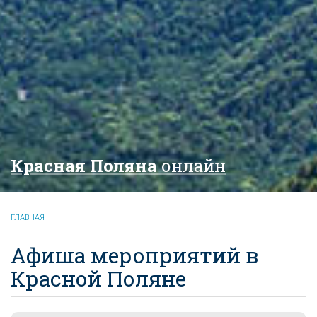
Красная Поляна
онлайн
ГЛАВНАЯ
Афиша мероприятий в
Красной Поляне