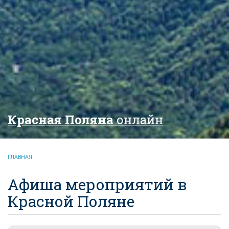
Красная Поляна
онлайн
ГЛАВНАЯ
Афиша мероприятий в
Красной Поляне