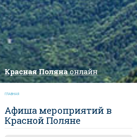
Красная Поляна
онлайн
ГЛАВНАЯ
Афиша мероприятий в
Красной Поляне