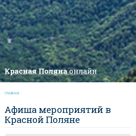
Красная Поляна
онлайн
ГЛАВНАЯ
Афиша мероприятий в
Красной Поляне