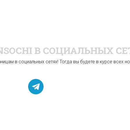
NSOCHI
В СОЦИАЛЬНЫХ СЕ
ицам в социальных сетях! Тогда вы будете в курсе всех нов