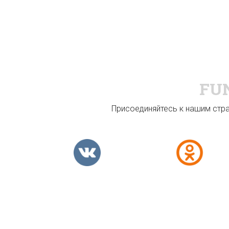
FU
Присоединяйтесь к нашим стран