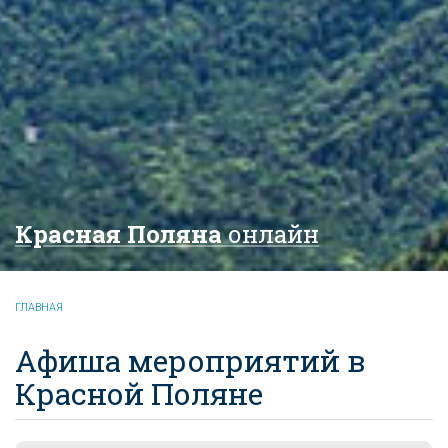
Красная Поляна
онлайн
ГЛАВНАЯ
Афиша мероприятий в
Красной Поляне