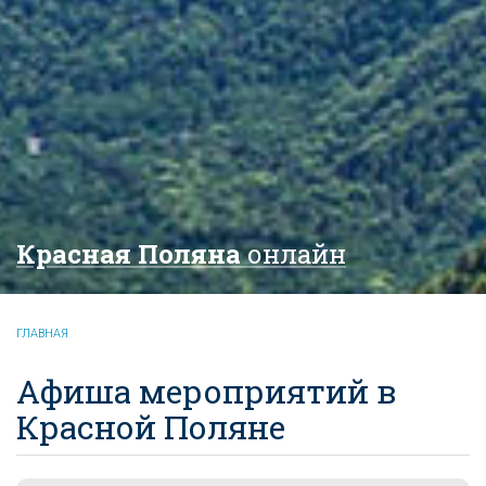
Красная Поляна
онлайн
ГЛАВНАЯ
Афиша мероприятий в
Красной Поляне