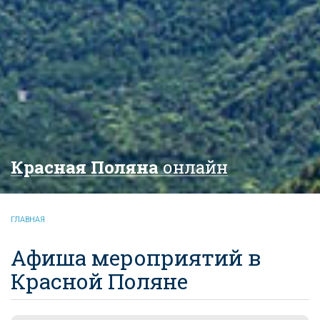
Красная Поляна
онлайн
ГЛАВНАЯ
Афиша мероприятий в
Красной Поляне