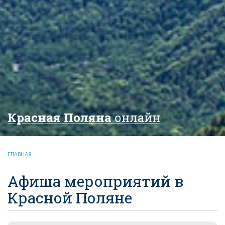
Красная Поляна
онлайн
ГЛАВНАЯ
Афиша мероприятий в
Красной Поляне