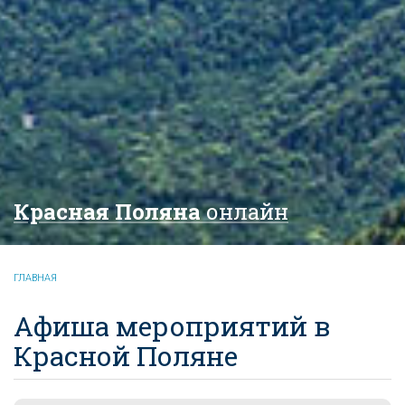
Красная Поляна
онлайн
ГЛАВНАЯ
Афиша мероприятий в
Красной Поляне