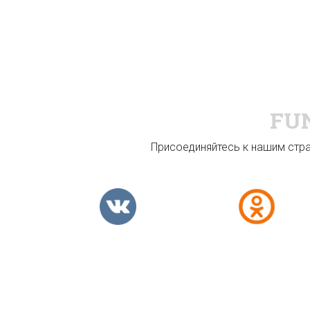
FU
Присоединяйтесь к нашим стран