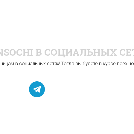
NSOCHI
В СОЦИАЛЬНЫХ СЕ
ицам в социальных сетях! Тогда вы будете в курсе всех нов