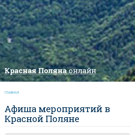
Красная Поляна
онлайн
ГЛАВНАЯ
Афиша мероприятий в
Красной Поляне