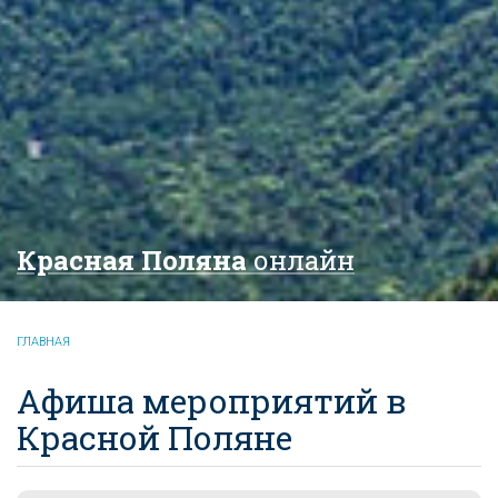
Красная Поляна
онлайн
ГЛАВНАЯ
Афиша мероприятий в
Красной Поляне