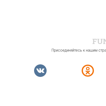
FU
Присоединяйтесь к нашим стран