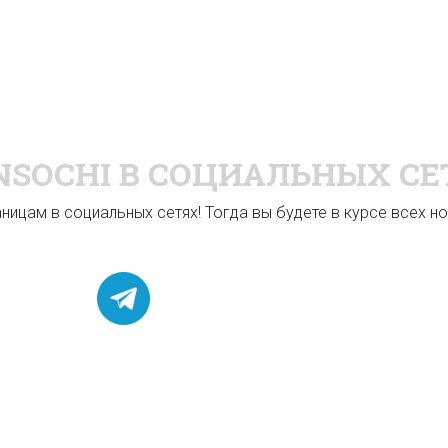
NSOCHI
В СОЦИАЛЬНЫХ СЕ
ицам в социальных сетях! Тогда вы будете в курсе всех нов