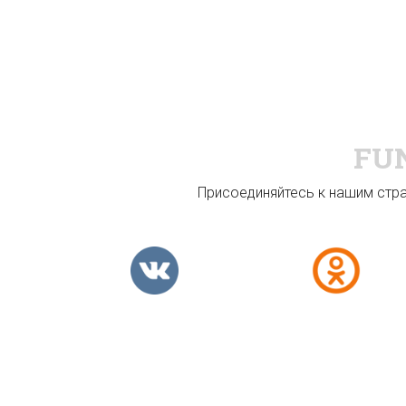
FU
Присоединяйтесь к нашим стран