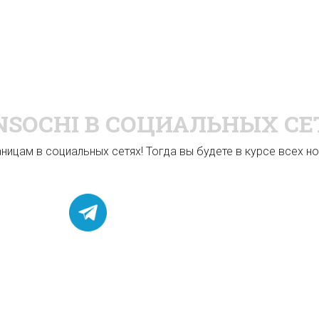
NSOCHI
В СОЦИАЛЬНЫХ СЕ
ицам в социальных сетях! Тогда вы будете в курсе всех нов