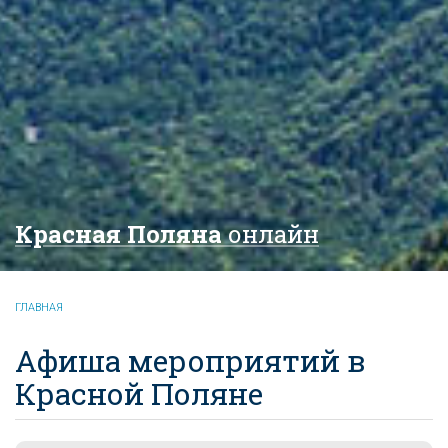
Красная Поляна
онлайн
ГЛАВНАЯ
Афиша мероприятий в
Красной Поляне