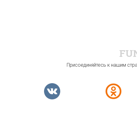
FU
Присоединяйтесь к нашим стран