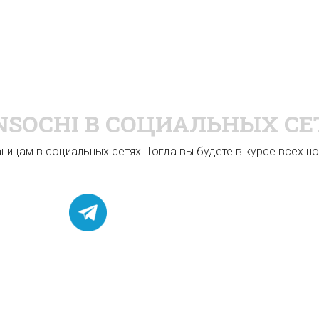
NSOCHI
В СОЦИАЛЬНЫХ СЕ
ицам в социальных сетях! Тогда вы будете в курсе всех нов