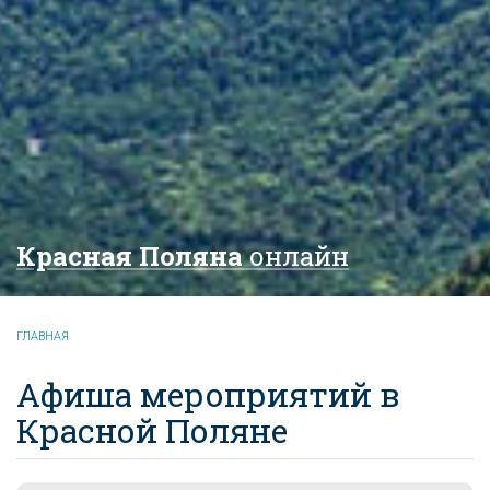
Красная Поляна
онлайн
ГЛАВНАЯ
Афиша мероприятий в
Красной Поляне