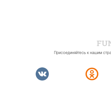
FU
Присоединяйтесь к нашим стран