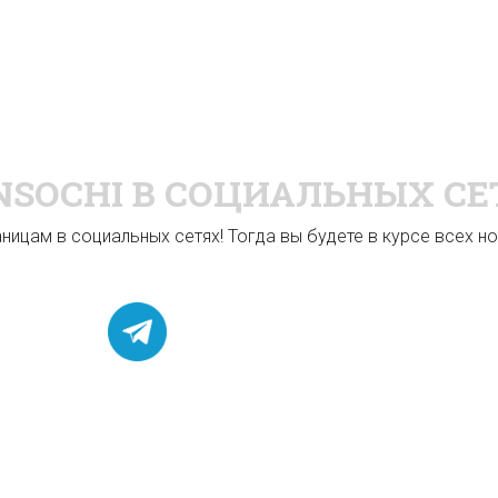
NSOCHI
В СОЦИАЛЬНЫХ СЕ
ицам в социальных сетях! Тогда вы будете в курсе всех нов