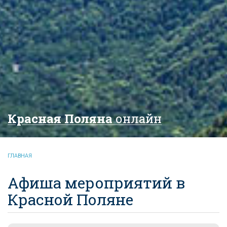
Красная Поляна
онлайн
ГЛАВНАЯ
Афиша мероприятий в
Красной Поляне