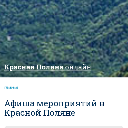
Красная Поляна
онлайн
ГЛАВНАЯ
Афиша мероприятий в
Красной Поляне