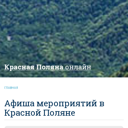
Красная Поляна
онлайн
ГЛАВНАЯ
Афиша мероприятий в
Красной Поляне