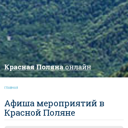
Красная Поляна
онлайн
ГЛАВНАЯ
Афиша мероприятий в
Красной Поляне