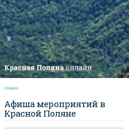
Красная Поляна
онлайн
ГЛАВНАЯ
Афиша мероприятий в
Красной Поляне