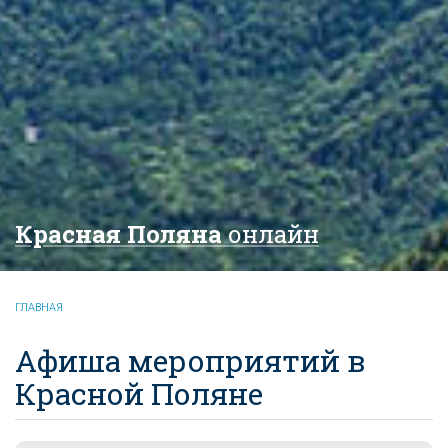
Красная Поляна
онлайн
ГЛАВНАЯ
Афиша мероприятий в
Красной Поляне