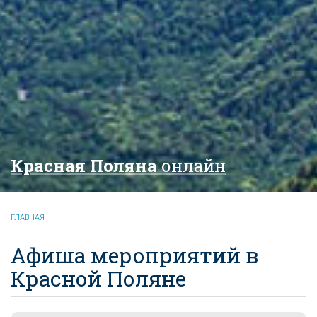
Красная Поляна
онлайн
ГЛАВНАЯ
Афиша мероприятий в
Красной Поляне