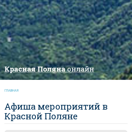
Красная Поляна
онлайн
ГЛАВНАЯ
Афиша мероприятий в
Красной Поляне