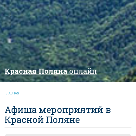
Красная Поляна
онлайн
ГЛАВНАЯ
Афиша мероприятий в
Красной Поляне