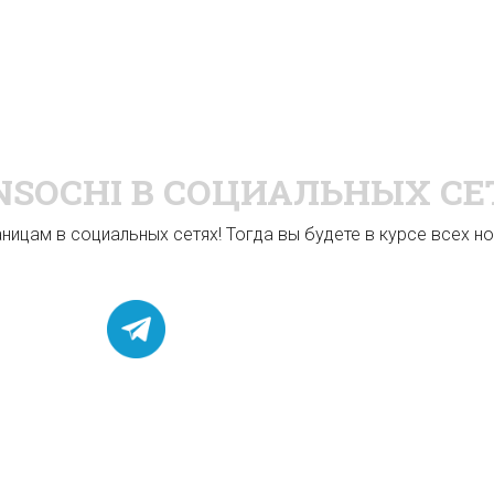
NSOCHI
В СОЦИАЛЬНЫХ СЕ
ицам в социальных сетях! Тогда вы будете в курсе всех нов