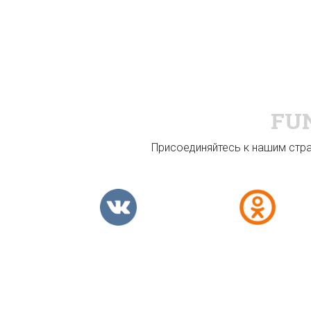
FU
Присоединяйтесь к нашим стран